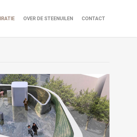
IRATIE
OVER DE STEENUILEN
CONTACT