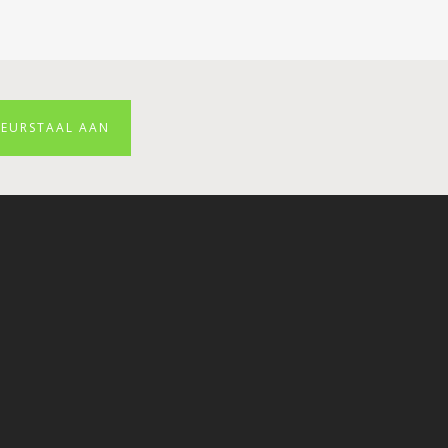
LEURSTAAL AAN