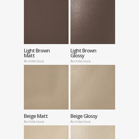
Light Brown
Light Brown
Matt
Glossy
Architectura
Architectura
Beige Matt
Beige Glossy
Architectura
Architectura