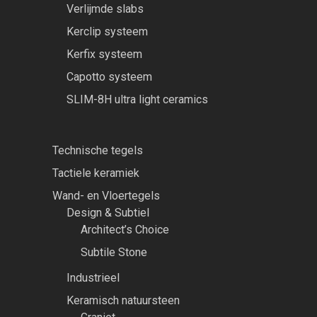
Verlijmde slabs
Kerclip systeem
Kerfix systeem
Capotto systeem
SLIM-8H ultra light ceramics
Technische tegels
Tactiele keramiek
Wand- en Vloertegels
Design & Subtiel
Architect’s Choice
Subtile Stone
Industrieel
Keramisch natuursteen