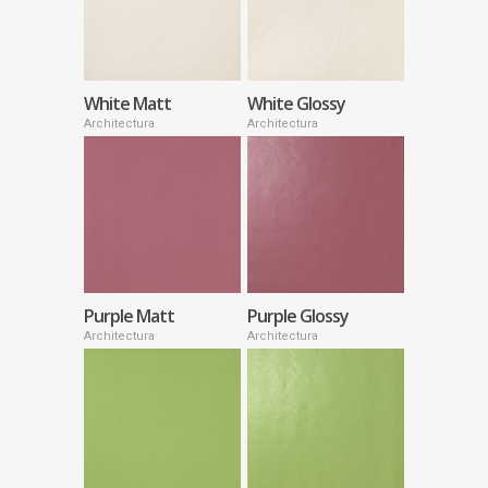
White Matt
White Glossy
Architectura
Architectura
Purple Matt
Purple Glossy
Architectura
Architectura