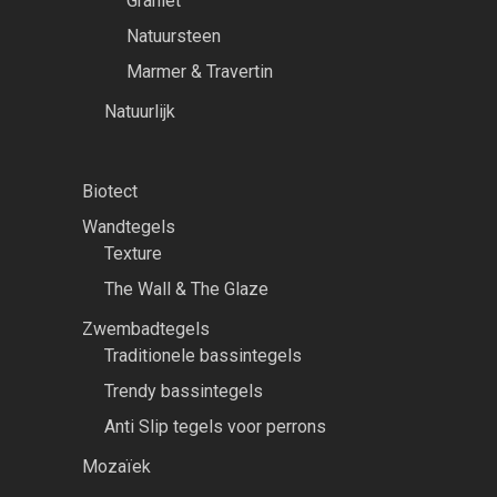
Graniet
Natuursteen
Marmer & Travertin
Natuurlijk
Biotect
Wandtegels
Texture
The Wall & The Glaze
Zwembadtegels
Traditionele bassintegels
Trendy bassintegels
Anti Slip tegels voor perrons
Mozaïek