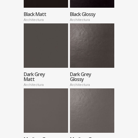
Black Matt
Black Glossy
Architectura
Architectura
Dark Grey
Dark Grey
Matt
Glossy
Architectura
Architectura