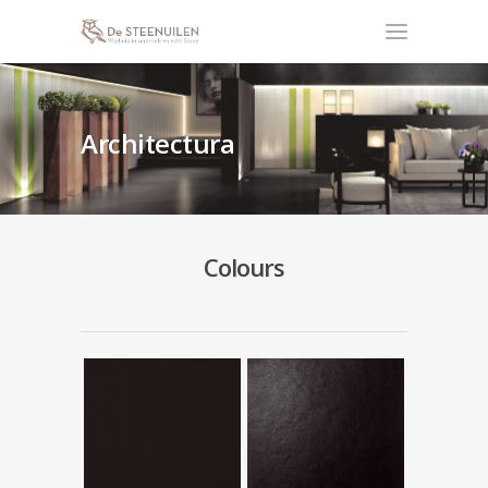
Architectura
Colours