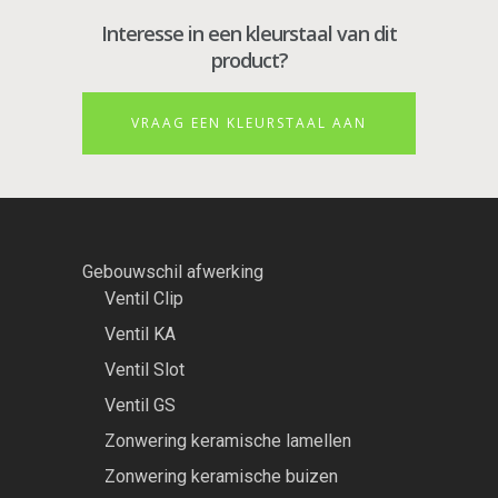
Interesse in een kleurstaal van dit
product?
VRAAG EEN KLEURSTAAL AAN
Gebouwschil afwerking
Ventil Clip
Ventil KA
Ventil Slot
Ventil GS
Zonwering keramische lamellen
Zonwering keramische buizen