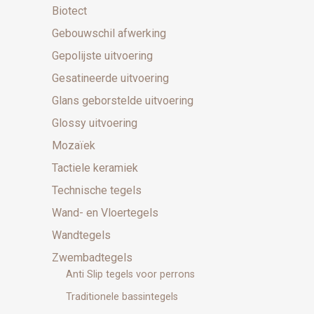
Biotect
Gebouwschil afwerking
Gepolijste uitvoering
Gesatineerde uitvoering
Glans geborstelde uitvoering
Glossy uitvoering
Mozaïek
Tactiele keramiek
Technische tegels
Wand- en Vloertegels
Wandtegels
Zwembadtegels
Anti Slip tegels voor perrons
Traditionele bassintegels