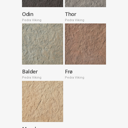
Odin
Thor
Pedra Viking
Pedra Viking
Balder
Frø
Pedra Viking
Pedra Viking