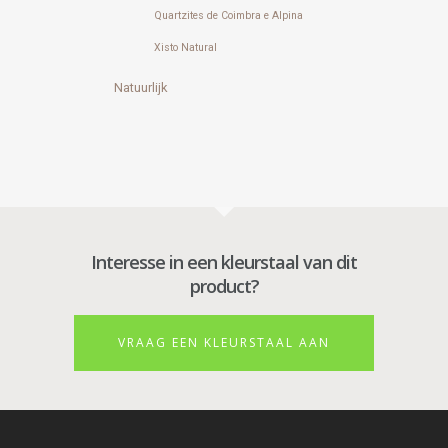
Quartzites de Coimbra e Alpina
Xisto Natural
Natuurlijk
Interesse in een kleurstaal van dit
product?
VRAAG EEN KLEURSTAAL AAN