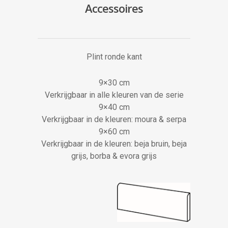
Accessoires
Plint ronde kant
9×30 cm
Verkrijgbaar in alle kleuren van de serie
9×40 cm
Verkrijgbaar in de kleuren: moura & serpa
9×60 cm
Verkrijgbaar in de kleuren: beja bruin, beja
grijs, borba & evora grijs