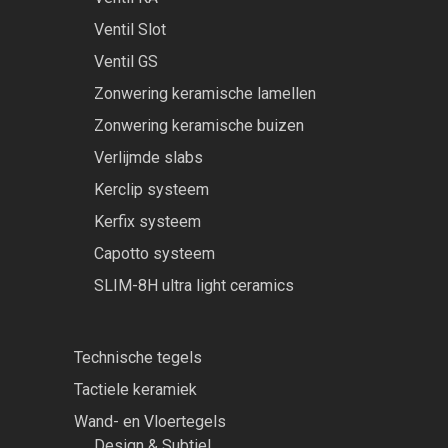
Ventil Slot
Ventil GS
Zonwering keramische lamellen
Zonwering keramische buizen
Verlijmde slabs
Kerclip systeem
Kerfix systeem
Capotto systeem
SLIM-8H ultra light ceramics
Technische tegels
Tactiele keramiek
Wand- en Vloertegels
Design & Subtiel