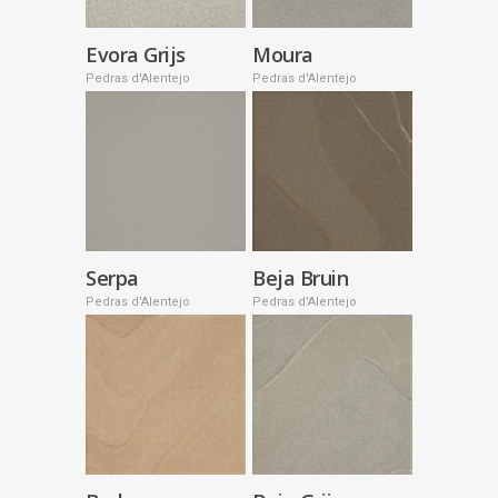
Evora Grijs
Moura
Pedras d'Alentejo
Pedras d'Alentejo
Serpa
Beja Bruin
Pedras d'Alentejo
Pedras d'Alentejo