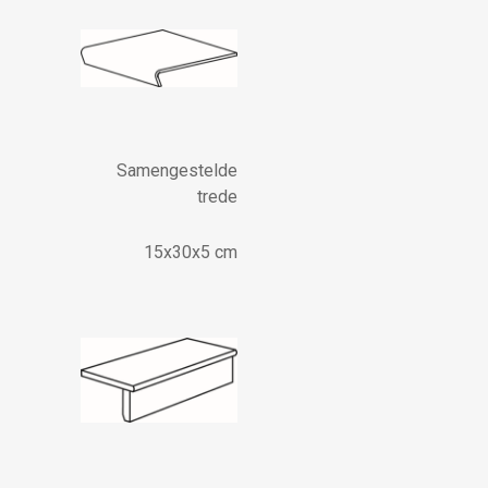
Samengestelde
trede
15x30x5 cm