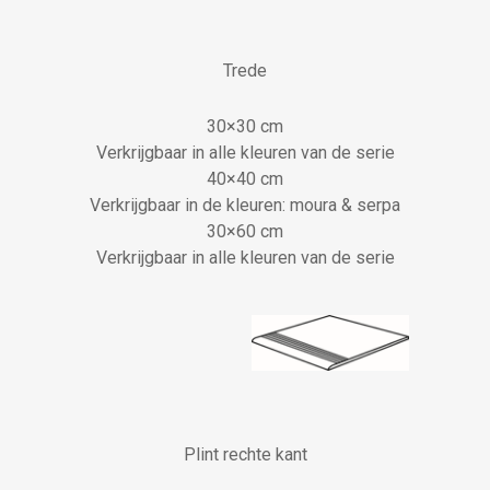
Trede
30×30 cm
Verkrijgbaar in alle kleuren van de serie
40×40 cm
Verkrijgbaar in de kleuren: moura & serpa
30×60 cm
Verkrijgbaar in alle kleuren van de serie
Plint rechte kant