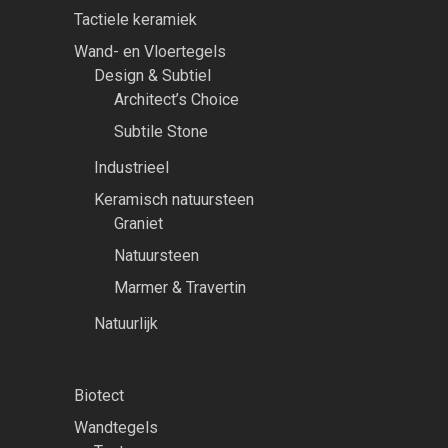
Tactiele keramiek
Wand- en Vloertegels
Design & Subtiel
Architect’s Choice
Subtile Stone
Industrieel
Keramisch natuursteen
Graniet
Natuursteen
Marmer & Travertin
Natuurlijk
Biotect
Wandtegels