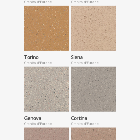
Granito d'Europe
Granito d'Europe
Torino
Siena
Granito d'Europe
Granito d'Europe
Genova
Cortina
Granito d'Europe
Granito d'Europe