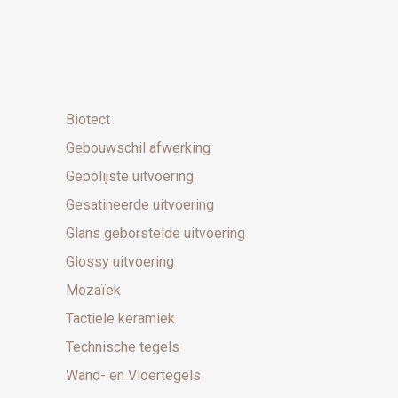
Biotect
Gebouwschil afwerking
Gepolijste uitvoering
Gesatineerde uitvoering
Glans geborstelde uitvoering
Glossy uitvoering
Mozaïek
Tactiele keramiek
Technische tegels
Wand- en Vloertegels