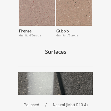
Firenze
Gubbio
Granito d'Europe
Granito d'Europe
Surfaces
Polished / Natural (Matt R10 A)