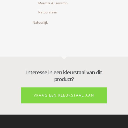
Marmer & Travertin
Natuursteen
Natuurlijk
Interesse in een kleurstaal van dit
product?
VRAAG EEN KLEURSTAAL AAN