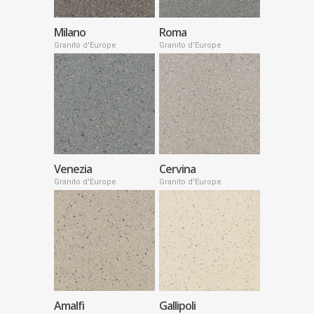
Milano
Roma
Granito d'Europe
Granito d'Europe
Venezia
Cervina
Granito d'Europe
Granito d'Europe
Amalfi
Gallipoli