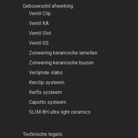
Gebouwschil afwerking
Ventil Clip
Ventil KA
Ventil Slot
Ventil GS
Zonwering keramische lamellen
Zonwering keramische buizen
Verlijmde slabs
Kerclip systeem
Kerfix systeem
Capotto systeem
SLIM-8H ultra light ceramics
Technische tegels