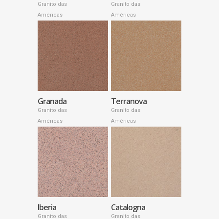
Granito das
Granito das
Américas
Américas
Granada
Terranova
Granito das
Granito das
Américas
Américas
Iberia
Catalogna
Granito das
Granito das