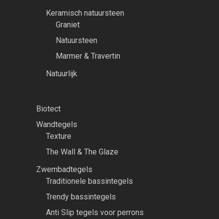
Keramisch natuursteen
Graniet
Natuursteen
Marmer & Travertin
Natuurlijk
Biotect
Wandtegels
Texture
The Wall & The Glaze
Zwembadtegels
Traditionele bassintegels
Trendy bassintegels
Anti Slip tegels voor perrons