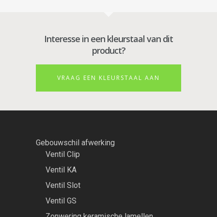
Interesse in een kleurstaal van dit
product?
VRAAG EEN KLEURSTAAL AAN
Gebouwschil afwerking
Ventil Clip
Ventil KA
Ventil Slot
Ventil GS
Zonwering keramische lamellen