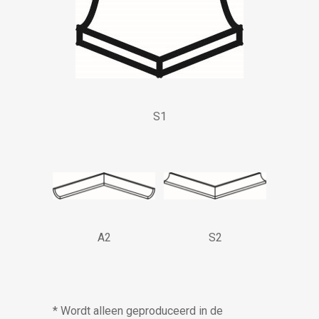
S1
A2
S2
* Wordt alleen geproduceerd in de