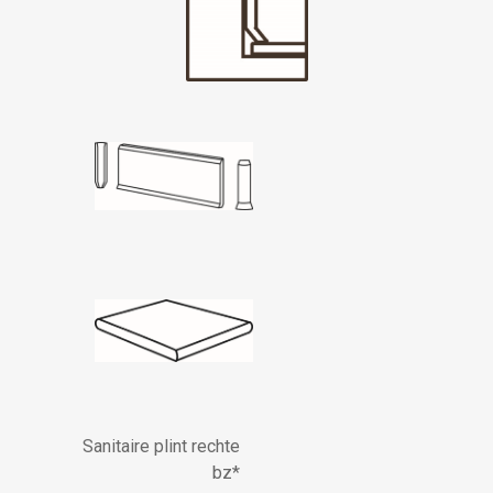
Sanitaire plint rechte
bz*