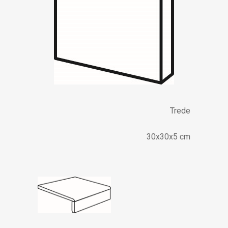
Trede
30x30x5 cm