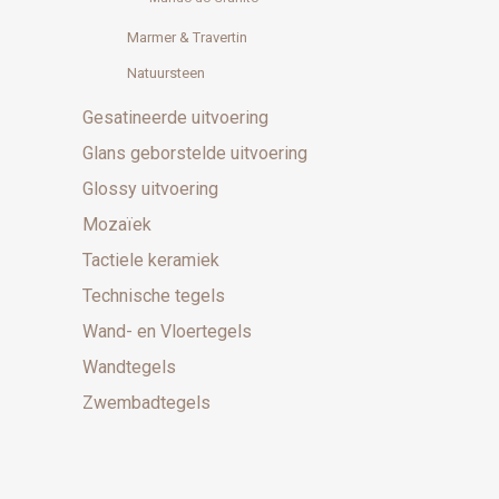
Marmer & Travertin
Natuursteen
Gesatineerde uitvoering
Glans geborstelde uitvoering
Glossy uitvoering
Mozaïek
Tactiele keramiek
Technische tegels
Wand- en Vloertegels
Wandtegels
Zwembadtegels