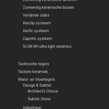
Zonwering keramische buizen
Verlijmde slabs
Kerclip systeem
Kerfix systeem
Capotto systeem
SLIM-8H ultra light ceramics
Technische tegels
Tactiele keramiek
Wand- en Vloertegels
Design & Subtiel
Architect’s Choice
Subtile Stone
Industrieel