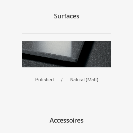
Surfaces
Polished / Natural (Matt)
Accessoires