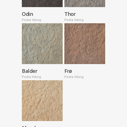
Odin
Thor
Pedra Viking
Pedra Viking
Balder
Frø
Pedra Viking
Pedra Viking