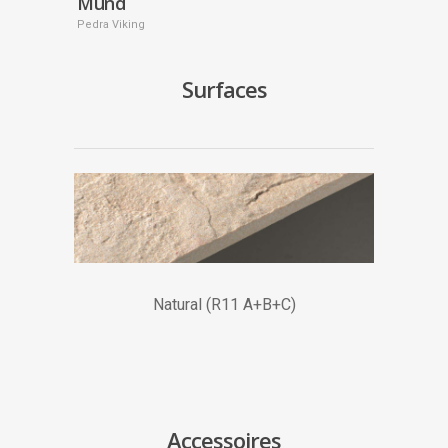
Mund
Pedra Viking
Surfaces
Natural (R11 A+B+C)
Accessoires