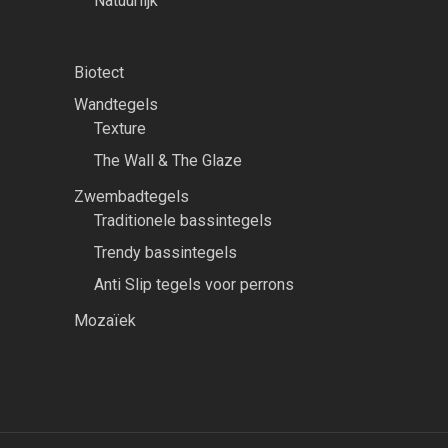
Natuurlijk
Biotect
Wandtegels
Texture
The Wall & The Glaze
Zwembadtegels
Traditionele bassintegels
Trendy bassintegels
Anti Slip tegels voor perrons
Mozaïek