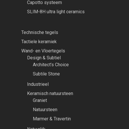
Capotto systeem
SLIM-8H ultra light ceramics
Technische tegels
Tactiele keramiek
Wand- en Vloertegels
Design & Subtiel
Architect’s Choice
Subtile Stone
Industrieel
Keramisch natuursteen
Graniet
Natuursteen
Marmer & Travertin