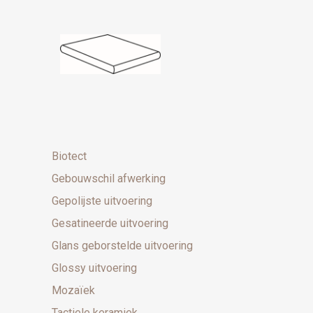
Biotect
Gebouwschil afwerking
Gepolijste uitvoering
Gesatineerde uitvoering
Glans geborstelde uitvoering
Glossy uitvoering
Mozaïek
Tactiele keramiek