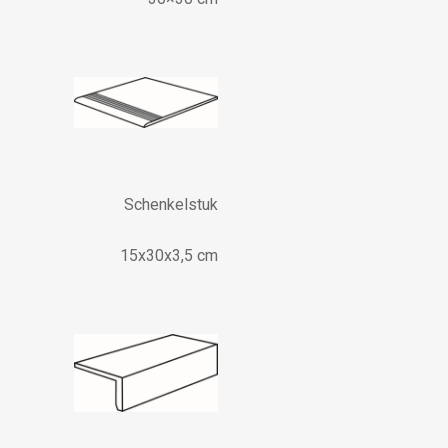
Schenkelstuk
15x30x3,5 cm