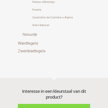
Pedras d’Alentejo
Puesta
Quartzites de Coimbra e Alpina
Xisto Natural
Natuurlijk
Wandtegels
Zwembadtegels
Interesse in een kleurstaal van dit
product?