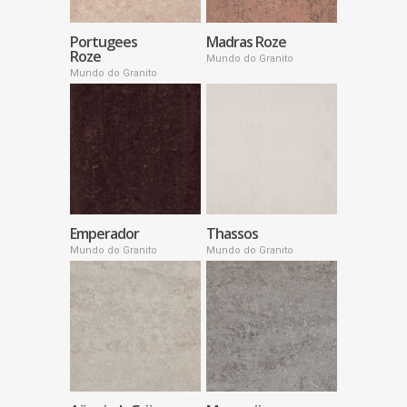
Portugees
Madras Roze
Roze
Mundo do Granito
Mundo do Granito
Emperador
Thassos
Mundo do Granito
Mundo do Granito