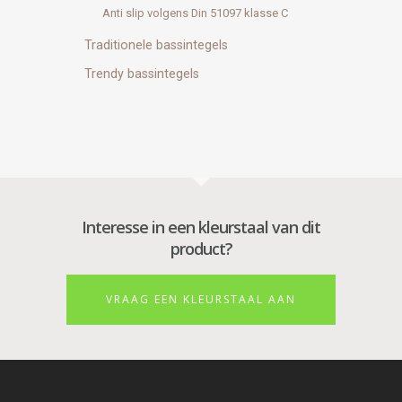
Anti slip volgens Din 51097 klasse C
Traditionele bassintegels
Trendy bassintegels
Interesse in een kleurstaal van dit
product?
VRAAG EEN KLEURSTAAL AAN