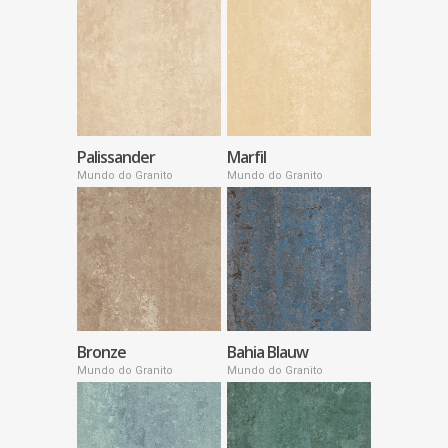
Palissander
Marfil
Mundo do Granito
Mundo do Granito
Bronze
Bahia Blauw
Mundo do Granito
Mundo do Granito