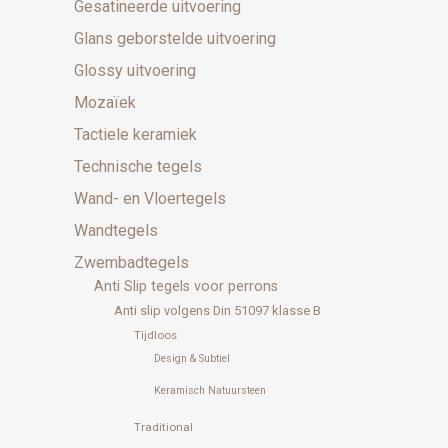
Gesatineerde uitvoering
Glans geborstelde uitvoering
Glossy uitvoering
Mozaïek
Tactiele keramiek
Technische tegels
Wand- en Vloertegels
Wandtegels
Zwembadtegels
Anti Slip tegels voor perrons
Anti slip volgens Din 51097 klasse B
Tijdloos
Design & Subtiel
Keramisch Natuursteen
Traditional