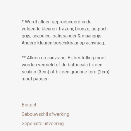
* Wordt alleen geproduceerd in de
volgende kleuren: frazoni, bronze, aëgisch
grijs, acapulco, palissander & maangrijs.
Andere kleuren beschikbaar op aanvraag.
** Alleen op aanvraag. Bij bestelling moet
worden vermeld of de battiscala bij een
scalino (3cm) of bij een gradone toro (2cm)
moet passen.
Biotect
Gebouwschil afwerking
Gepolijste uitvoering