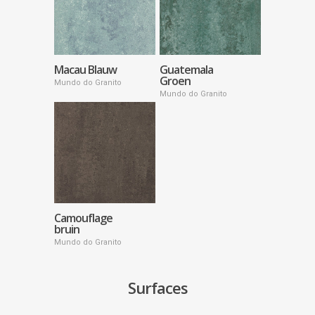
Macau Blauw
Guatemala
Groen
Mundo do Granito
Mundo do Granito
Camouflage
bruin
Mundo do Granito
Surfaces