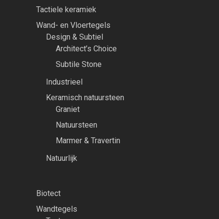
Tactiele keramiek
Wand- en Vloertegels
Design & Subtiel
Architect’s Choice
Subtile Stone
Industrieel
Keramisch natuursteen
Graniet
Natuursteen
Marmer & Travertin
Natuurlijk
Biotect
Wandtegels