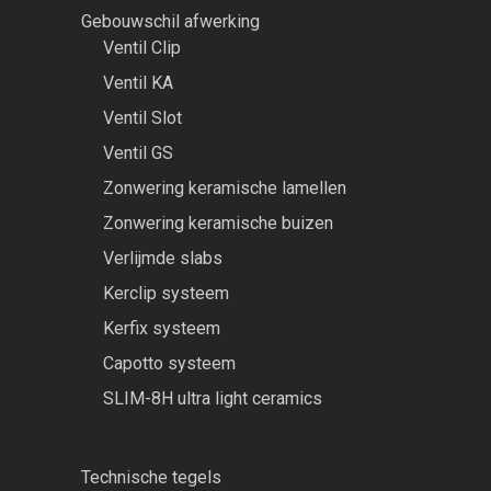
Gebouwschil afwerking
Ventil Clip
Ventil KA
Ventil Slot
Ventil GS
Zonwering keramische lamellen
Zonwering keramische buizen
Verlijmde slabs
Kerclip systeem
Kerfix systeem
Capotto systeem
SLIM-8H ultra light ceramics
Technische tegels